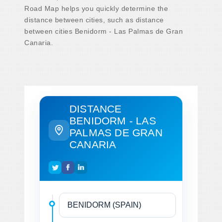
Road Map helps you quickly determine the
distance between cities, such as distance
between cities Benidorm - Las Palmas de Gran
Canaria.
DISTANCE
BENIDORM - LAS
PALMAS DE GRAN
CANARIA