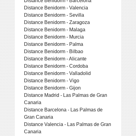
Distance Benidorm - Barcelona
Distance Benidorm - Valencia
Distance Benidorm - Sevilla
Distance Benidorm - Zaragoza
Distance Benidorm - Malaga
Distance Benidorm - Murcia
Distance Benidorm - Palma
Distance Benidorm - Bilbao
Distance Benidorm - Alicante
Distance Benidorm - Cordoba
Distance Benidorm - Valladolid
Distance Benidorm - Vigo
Distance Benidorm - Gijon
Distance Madrid - Las Palmas de Gran
Canaria
Distance Barcelona - Las Palmas de
Gran Canaria
Distance Valencia - Las Palmas de Gran
Canaria