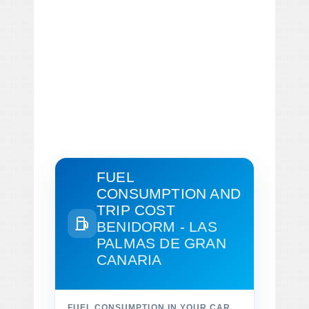
FUEL
CONSUMPTION AND
TRIP COST
BENIDORM - LAS
PALMAS DE GRAN
CANARIA
FUEL CONSUMPTION IN YOUR CAR