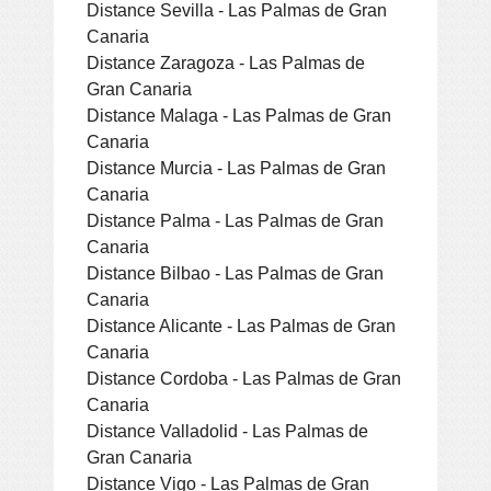
Distance Sevilla - Las Palmas de Gran
Canaria
Distance Zaragoza - Las Palmas de
Gran Canaria
Distance Malaga - Las Palmas de Gran
Canaria
Distance Murcia - Las Palmas de Gran
Canaria
Distance Palma - Las Palmas de Gran
Canaria
Distance Bilbao - Las Palmas de Gran
Canaria
Distance Alicante - Las Palmas de Gran
Canaria
Distance Cordoba - Las Palmas de Gran
Canaria
Distance Valladolid - Las Palmas de
Gran Canaria
Distance Vigo - Las Palmas de Gran