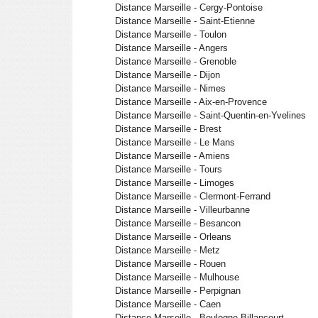
Distance Marseille - Cergy-Pontoise
Distance Marseille - Saint-Etienne
Distance Marseille - Toulon
Distance Marseille - Angers
Distance Marseille - Grenoble
Distance Marseille - Dijon
Distance Marseille - Nimes
Distance Marseille - Aix-en-Provence
Distance Marseille - Saint-Quentin-en-Yvelines
Distance Marseille - Brest
Distance Marseille - Le Mans
Distance Marseille - Amiens
Distance Marseille - Tours
Distance Marseille - Limoges
Distance Marseille - Clermont-Ferrand
Distance Marseille - Villeurbanne
Distance Marseille - Besancon
Distance Marseille - Orleans
Distance Marseille - Metz
Distance Marseille - Rouen
Distance Marseille - Mulhouse
Distance Marseille - Perpignan
Distance Marseille - Caen
Distance Marseille - Boulogne-Billancourt