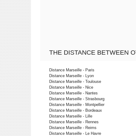
THE DISTANCE BETWEEN O
Distance Marseille - Paris
Distance Marseille - Lyon
Distance Marseille - Toulouse
Distance Marseille - Nice
Distance Marseille - Nantes
Distance Marseille - Strasbourg
Distance Marseille - Montpellier
Distance Marseille - Bordeaux
Distance Marseille - Lille
Distance Marseille - Rennes
Distance Marseille - Reims
Distance Marseille - Le Havre