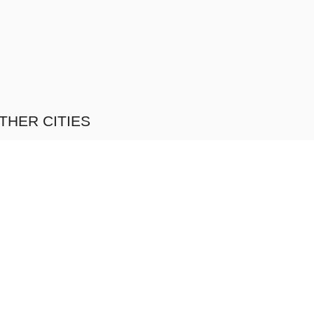
THER CITIES