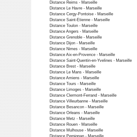
Distance Reims - Marseille
Distance Le Havre - Marseille
Distance Cergy-Pontoise - Marseille
Distance Saint-Etienne - Marseille
Distance Toulon - Marseille
Distance Angers - Marseille
Distance Grenoble - Marseille
Distance Dijon - Marseille
Distance Nimes - Marseille
Distance Aix-en-Provence - Marseille
Distance Saint-Quentin-en-Yvelines - Marseille
Distance Brest - Marseille
Distance Le Mans - Marseille
Distance Amiens - Marseille
Distance Tours - Marseille
Distance Limoges - Marseille
Distance Clermont-Ferrand - Marseille
Distance Villeurbanne - Marseille
Distance Besancon - Marseille
Distance Orleans - Marseille
Distance Metz - Marseille
Distance Rouen - Marseille
Distance Mulhouse - Marseille
Distance Perpignan - Marseille