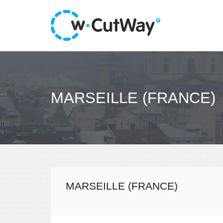
MARSEILLE (FRANCE)
MARSEILLE (FRANCE)