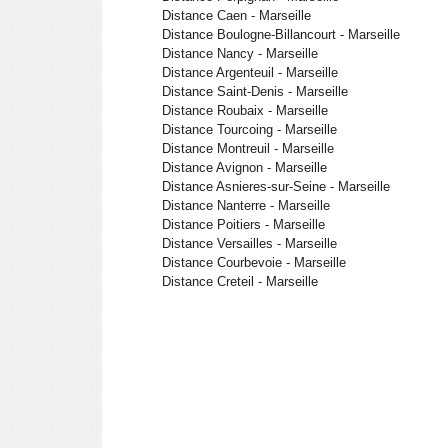
Distance Caen - Marseille
Distance Boulogne-Billancourt - Marseille
Distance Nancy - Marseille
Distance Argenteuil - Marseille
Distance Saint-Denis - Marseille
Distance Roubaix - Marseille
Distance Tourcoing - Marseille
Distance Montreuil - Marseille
Distance Avignon - Marseille
Distance Asnieres-sur-Seine - Marseille
Distance Nanterre - Marseille
Distance Poitiers - Marseille
Distance Versailles - Marseille
Distance Courbevoie - Marseille
Distance Creteil - Marseille