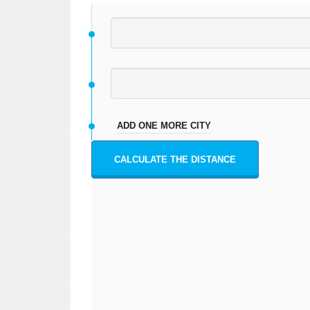
ADD ONE MORE CITY
CALCULATE THE DISTANCE