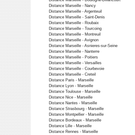
Distance Marseille - Nancy
Distance Marseille - Argenteuil
Distance Marseille - Saint-Denis
Distance Marseille - Roubaix
Distance Marseille - Tourcoing
Distance Marseille - Montreuil
Distance Marseille - Avignon
Distance Marseille - Asnieres-sur-Seine
Distance Marseille - Nanterre
Distance Marseille - Poitiers
Distance Marseille - Versailles
Distance Marseille - Courbevoie
Distance Marseille - Creteil
Distance Paris - Marseille
Distance Lyon - Marseille
Distance Toulouse - Marseille
Distance Nice - Marseille
Distance Nantes - Marseille
Distance Strasbourg - Marseille
Distance Montpellier - Marseille
Distance Bordeaux - Marseille
Distance Lille - Marseille
Distance Rennes - Marseille