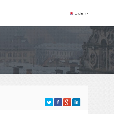
English