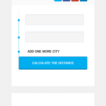
ADD ONE MORE CITY
CALCULATE THE DISTANCE