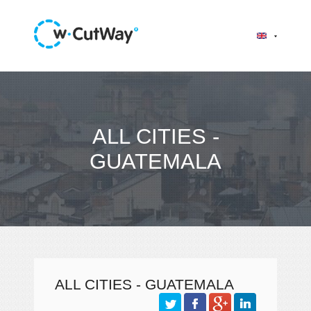
ALL CITIES -
GUATEMALA
ALL CITIES - GUATEMALA